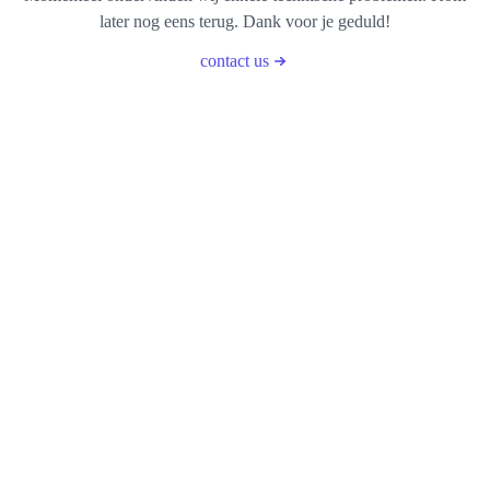
later nog eens terug. Dank voor je geduld!
contact us