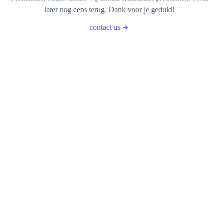
later nog eens terug. Dank voor je geduld!
contact us