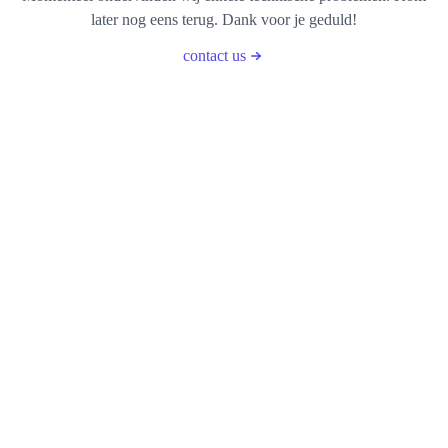
later nog eens terug. Dank voor je geduld!
contact us