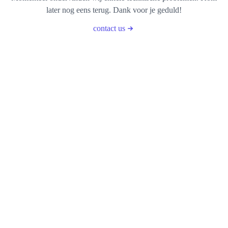
later nog eens terug. Dank voor je geduld!
contact us