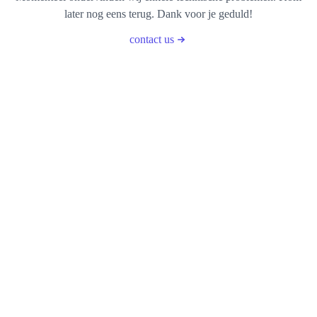
later nog eens terug. Dank voor je geduld!
contact us